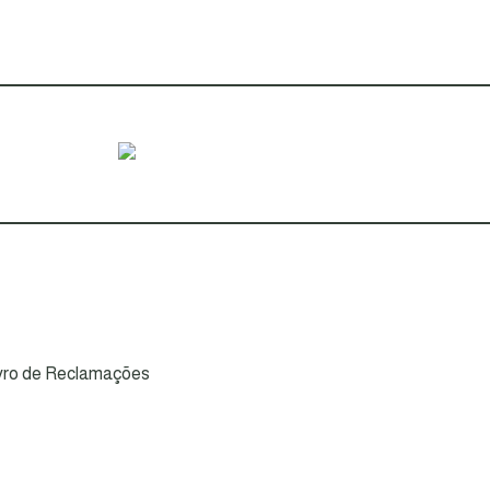
vro de Reclamações