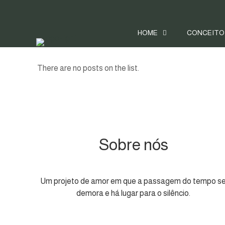
HOME
CONCEITO
There are no posts on the list.
Sobre nós
Um projeto de amor em que a passagem do tempo s
demora e há lugar para o silêncio.