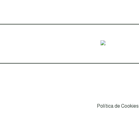
Política de Cookies