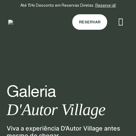
Até 15% Desconto em Reservas Diretas.
Reserve já!
RESERVAR
Galeria
D'Autor Village
Viva a experiência D'Autor Village antes
mesmo de chegar.