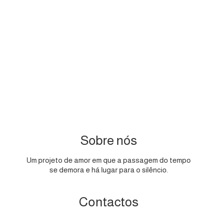
Sobre nós
Um projeto de amor em que a passagem do tempo
se demora e há lugar para o silêncio.
Contactos