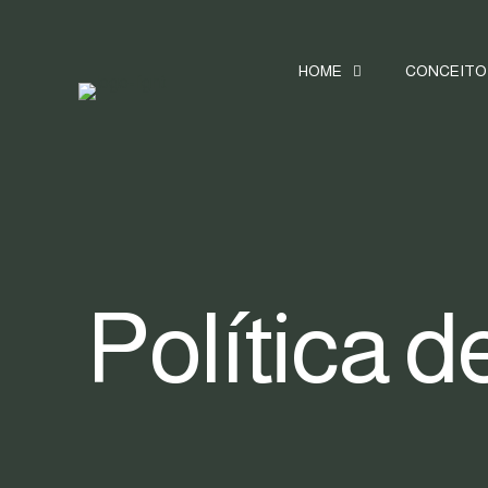
HOME
CONCEITO
Política 