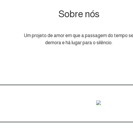
Sobre nós
Um projeto de amor em que a passagem do tempo s
demora e há lugar para o silêncio.