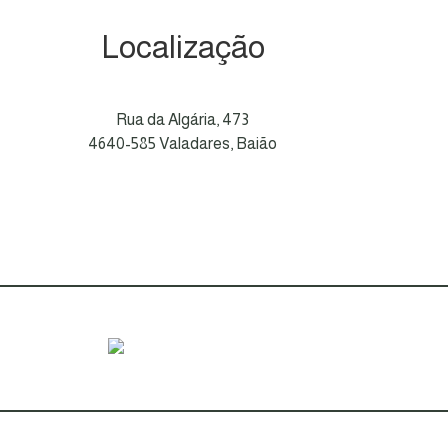
Localização
Rua da Algária, 473
4640-585 Valadares, Baião