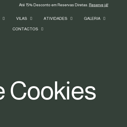
Até 15% Desconto em Reservas Diretas.
Reserve já!
VILAS
ATIVIDADES
GALERIA
CONTACTOS
de Cookies