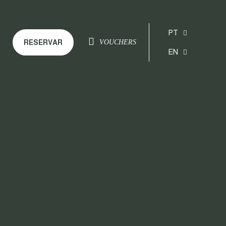
PT
RESERVAR
VOUCHERS
EN