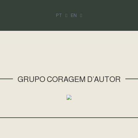
PT
EN
GRUPO CORAGEM D’AUTOR